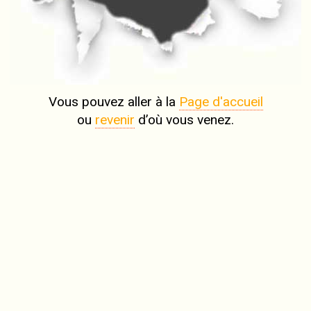
Vous pouvez aller à la
Page d'accueil
ou
revenir
d’où vous venez.