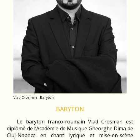
Vlad Crosman - Baryton
BARYTON
Le baryton franco-roumain Vlad Crosman est
diplômé de l’Académie de Musique Gheorghe Dima de
Cluj-Napoca en chant lyrique et mise-en-scène