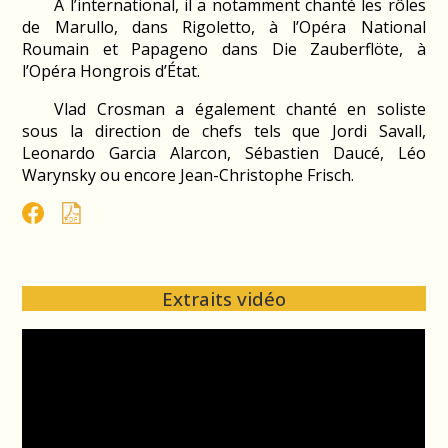
A l’international, il a notamment chanté les rôles
de Marullo, dans Rigoletto, à l’Opéra National
Roumain et Papageno dans Die Zauberflöte, à
l’Opéra Hongrois d’État.
Vlad Crosman a également chanté en soliste
sous la direction de chefs tels que Jordi Savall,
Leonardo Garcia Alarcon, Sébastien Daucé, Léo
Warynsky ou encore Jean-Christophe Frisch.
Extraits vidéo